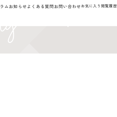
ラム
お知らせ
よくある質問
お問い合わせ
お気に入り
閲覧履歴