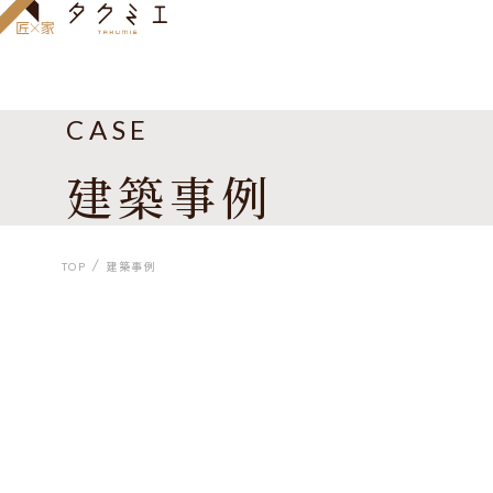
CASE
建築事例
TOP
建築事例