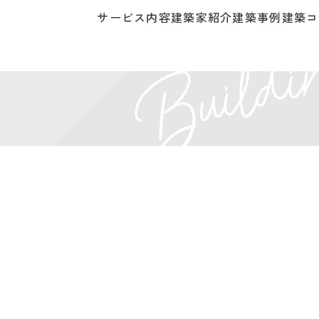
サービス内容
建築家紹介
建築事例
建築コ