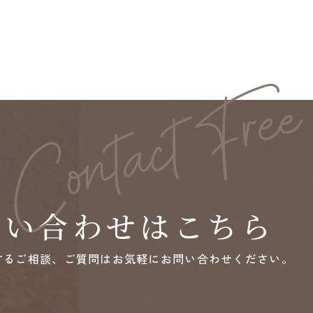
問い合わせはこちら
するご相談、ご質問は
お気軽にお問い合わせください。