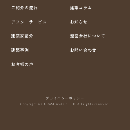
ご紹介の流れ
建築コラム
アフターサービス
お知らせ
建築家紹介
運営会社について
建築事例
お問い合わせ
お客様の声
プライバシーポリシー
Copyright © CURASITASU Co.,LTD. All rights reserved.