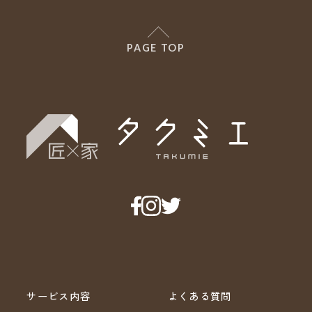
PAGE TOP
サービス内容
よくある質問