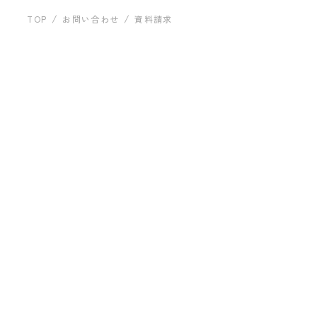
運営会社につい
建築事例
TOP
お問い合わせ
資料請求
お問い合わせ
プライバシーポリシー