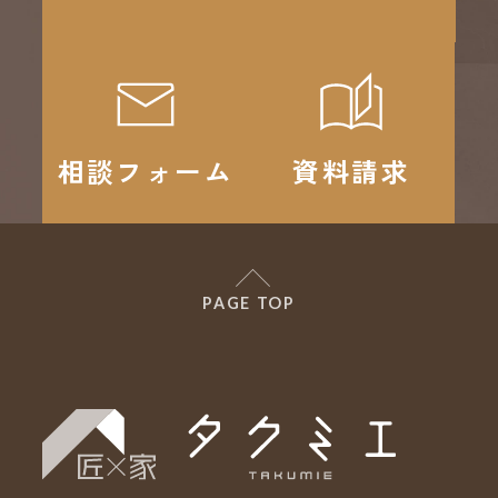
相談フォーム
資料請求
PAGE TOP