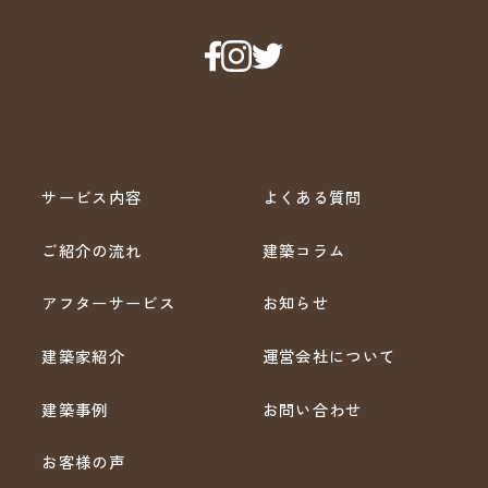
サービス内容
よくある質問
ご紹介の流れ
建築コラム
アフターサービス
お知らせ
建築家紹介
運営会社について
建築事例
お問い合わせ
お客様の声