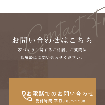
お問い合わせはこちら
家づくりに関するご相談、ご質問は
お気軽にお問い合わせください。
お電話でのお問い合わせ
受付時間 平日9:00～17:00