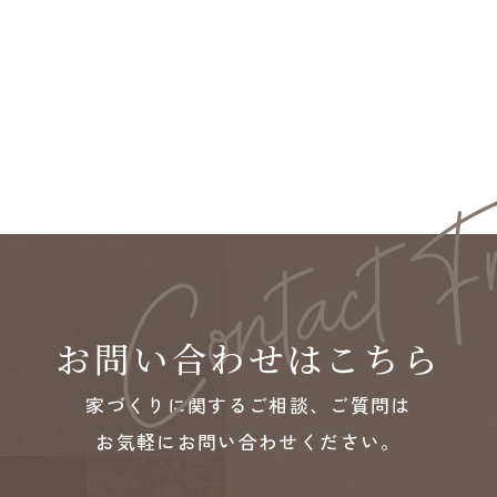
お問い合わせはこちら
家づくりに関するご相談、ご質問は
お気軽にお問い合わせください。