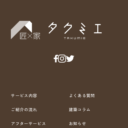
サービス内容
よくある質問
ご紹介の流れ
建築コラム
アフターサービス
お知らせ