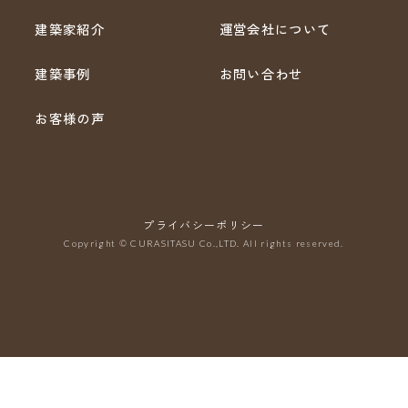
建築家紹介
運営会社について
建築事例
お問い合わせ
お客様の声
プライバシーポリシー
Copyright © CURASITASU Co.,LTD. All rights reserved.