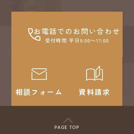
お電話でのお問い合わせ
受付時間 平日9:00～17:00
相談フォーム
資料請求
PAGE TOP