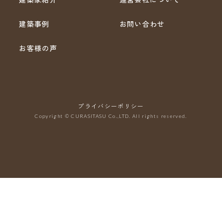
建築事例
お問い合わせ
お客様の声
プライバシーポリシー
Copyright © CURASITASU Co.,LTD. All rights reserved.