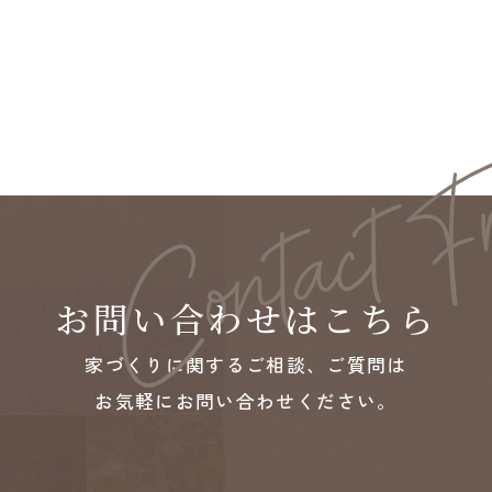
お問い合わせはこちら
家づくりに関するご相談、ご質問は
お気軽にお問い合わせください。