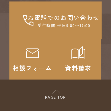
お電話でのお問い合わせ
受付時間 平日9:00～17:00
相談フォーム
資料請求
PAGE TOP