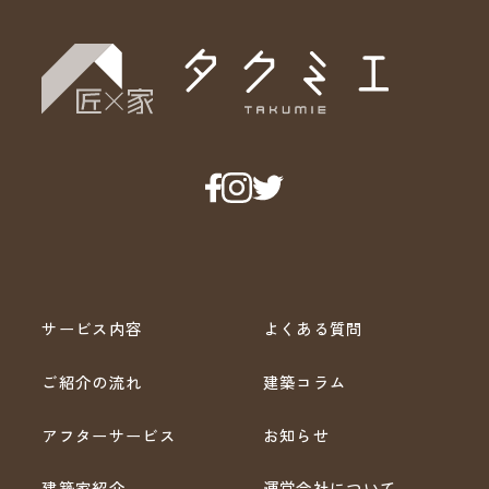
サービス内容
よくある質問
ご紹介の流れ
建築コラム
アフターサービス
お知らせ
建築家紹介
運営会社について