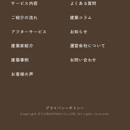
サービス内容
よくある質問
ご紹介の流れ
建築コラム
アフターサービス
お知らせ
建築家紹介
運営会社について
建築事例
お問い合わせ
お客様の声
プライバシーポリシー
Copyright © CURASITASU Co.,LTD. All rights reserved.