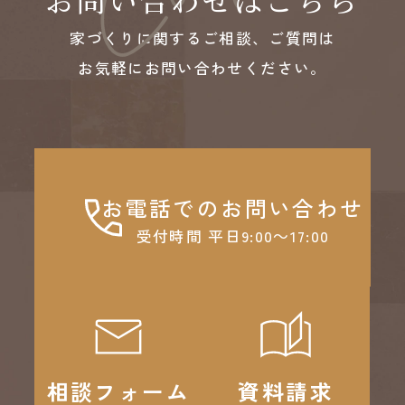
家づくりに関するご相談、ご質問は
お気軽にお問い合わせください。
お電話でのお問い合わせ
受付時間 平日9:00～17:00
相談フォーム
資料請求