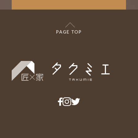
PAGE TOP