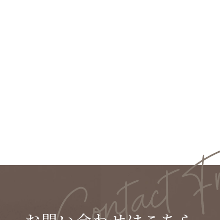
2023.07.20
建築事例 金井の家（秋山怜史）
お問い合わせはこちら