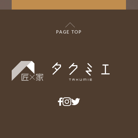
PAGE TOP