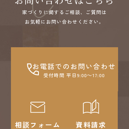
家づくりに関するご相談、ご質問は
お気軽にお問い合わせください。
お電話でのお問い合わせ
受付時間 平日9:00～17:00
相談フォーム
資料請求