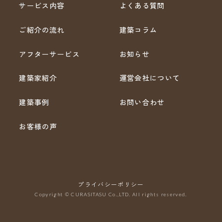
サービス内容
よくある質問
ご紹介の流れ
建築コラム
アフターサービス
お知らせ
建築家紹介
運営会社について
建築事例
お問い合わせ
お客様の声
プライバシーポリシー
Copyright © CURASITASU Co.,LTD. All rights reserved.