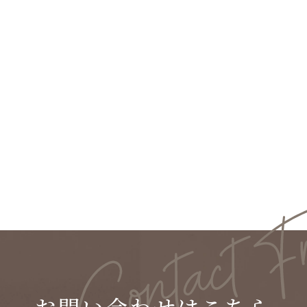
2023.03.14
建築事例 東京町田の家(小林裕和）
お問い合わせはこちら