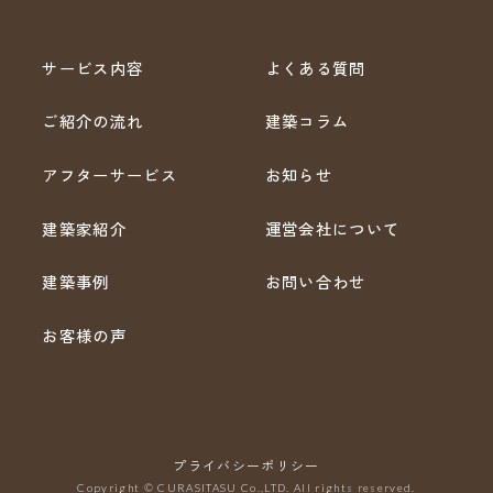
サービス内容
よくある質問
ご紹介の流れ
建築コラム
アフターサービス
お知らせ
建築家紹介
運営会社について
建築事例
お問い合わせ
お客様の声
プライバシーポリシー
Copyright © CURASITASU Co.,LTD. All rights reserved.