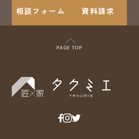
相談フォーム
資料請求
PAGE TOP