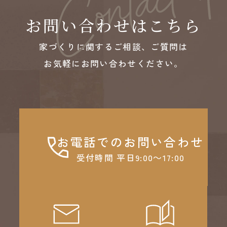
お問い合わせはこちら
家づくりに関するご相談、ご質問は
お気軽にお問い合わせください。
お電話でのお問い合わせ
受付時間 平日9:00～17:00