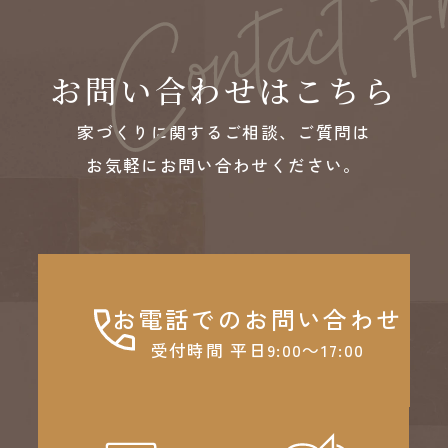
お問い合わせはこちら
家づくりに関するご相談、ご質問は
お気軽にお問い合わせください。
お電話でのお問い合わせ
受付時間 平日9:00～17:00