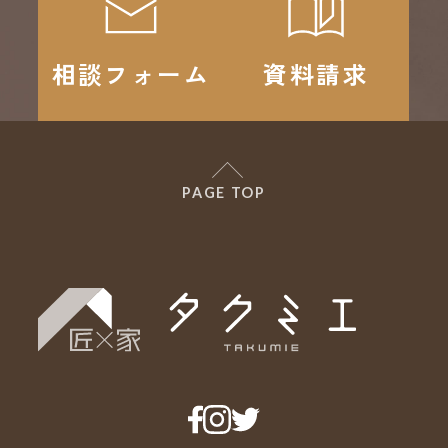
相談フォーム
資料請求
PAGE TOP