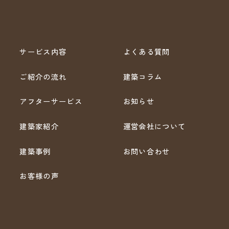
サービス内容
よくある質問
ご紹介の流れ
建築コラム
アフターサービス
お知らせ
建築家紹介
運営会社について
建築事例
お問い合わせ
お客様の声