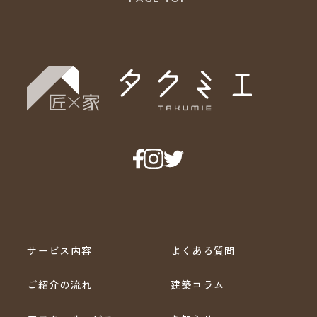
サービス内容
よくある質問
ご紹介の流れ
建築コラム