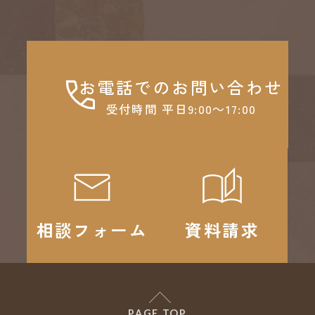
お電話でのお問い合わせ
受付時間 平日9:00～17:00
相談フォーム
資料請求
PAGE TOP