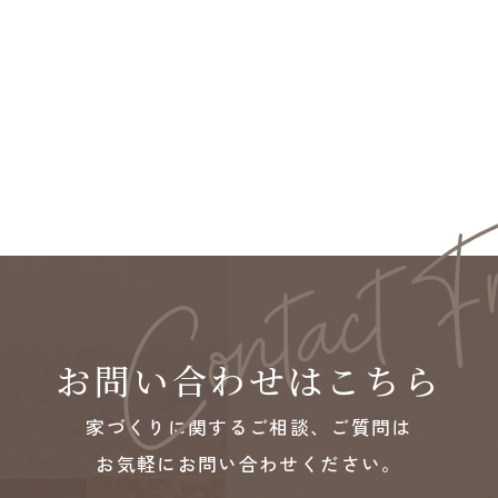
お問い合わせはこちら
家づくりに関するご相談、ご質問は
お気軽にお問い合わせください。