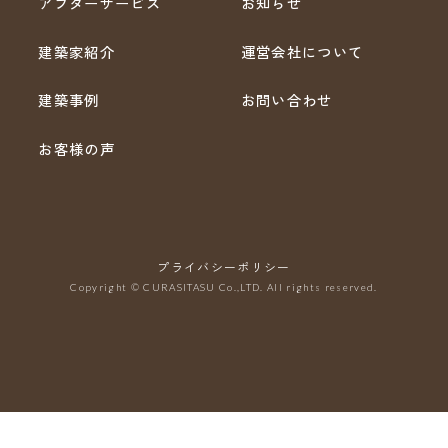
アフターサービス
お知らせ
建築家紹介
運営会社について
建築事例
お問い合わせ
お客様の声
プライバシーポリシー
Copyright © CURASITASU Co.,LTD. All rights reserved.