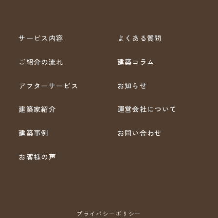
サービス内容
よくある質問
ご紹介の流れ
建築コラム
アフターサービス
お知らせ
建築家紹介
運営会社について
建築事例
お問い合わせ
お客様の声
プライバシーポリシー