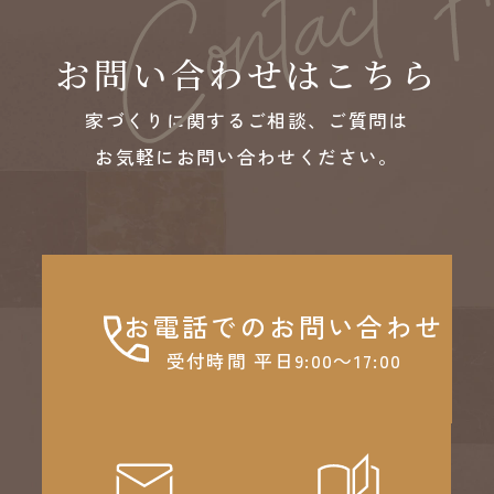
お問い合わせはこちら
家づくりに関するご相談、ご質問は
お気軽にお問い合わせください。
お電話でのお問い合わせ
受付時間 平日9:00～17:00