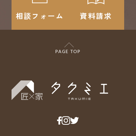
相談フォーム
資料請求
PAGE TOP