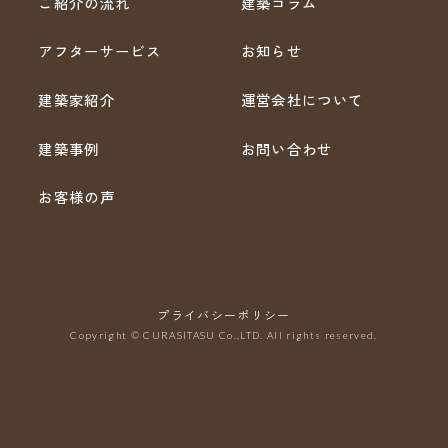
ご紹介の流れ
建築コラム
アフターサービス
お知らせ
建築家紹介
運営会社について
建築事例
お問い合わせ
お客様の声
プライバシーポリシー
Copyright © CURASITASU Co.,LTD. All rights reserved.