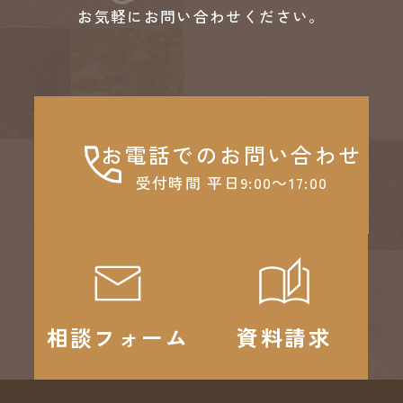
お気軽にお問い合わせください。
お電話でのお問い合わせ
受付時間 平日9:00～17:00
相談フォーム
資料請求