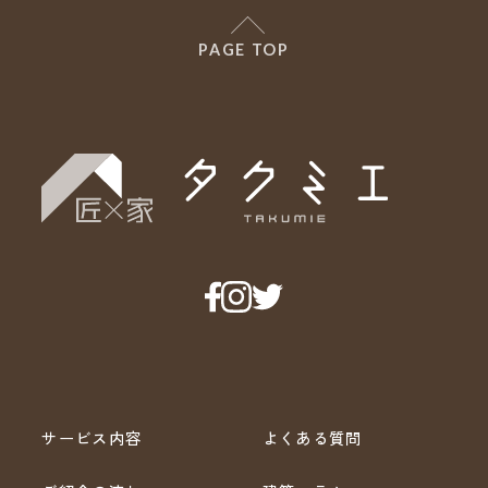
PAGE TOP
サービス内容
よくある質問