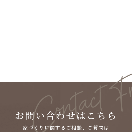
お問い合わせはこちら
家づくりに関するご相談、ご質問は