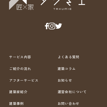
サービス内容
よくある質問
ご紹介の流れ
建築コラム
アフターサービス
お知らせ
建築家紹介
運営会社について
建築事例
お問い合わせ