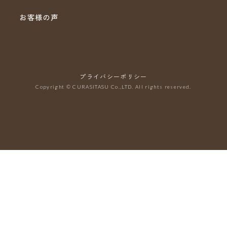
お客様の声
プライバシーポリシー
Copyright © CURASITASU Co.,LTD. All rights reserved.