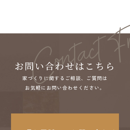
お問い合わせはこちら
家づくりに関するご相談、ご質問は
お気軽にお問い合わせください。