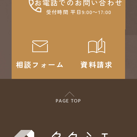
お電話でのお問い合わせ
受付時間 平日9:00～17:00
相談フォーム
資料請求
PAGE TOP