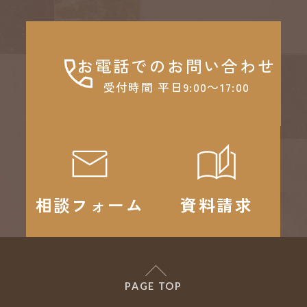
お電話でのお問い合わせ
受付時間 平日9:00～17:00
相談フォーム
資料請求
PAGE TOP