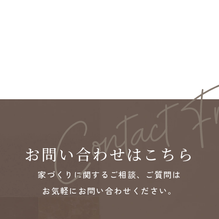
お問い合わせはこちら
家づくりに関するご相談、ご質問は
お気軽にお問い合わせください。