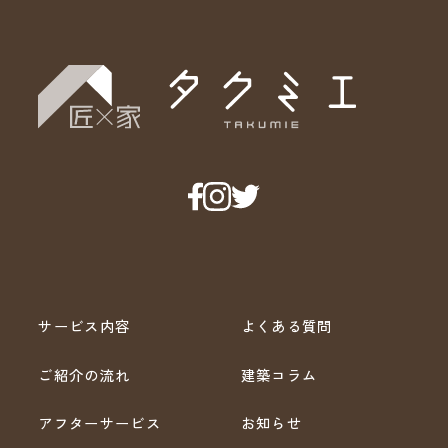
サービス内容
よくある質問
ご紹介の流れ
建築コラム
アフターサービス
お知らせ