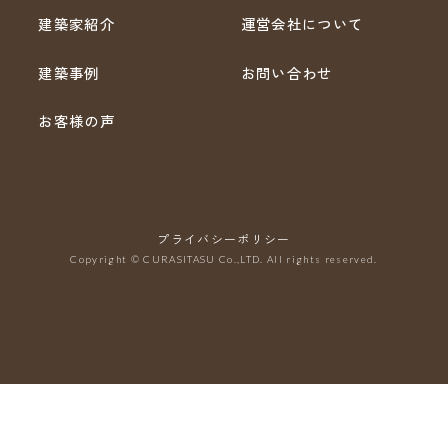
建築家紹介
運営会社について
建築事例
お問い合わせ
お客様の声
プライバシーポリシー
Copyright © CURASITASU Co.,LTD. All rights reserved.