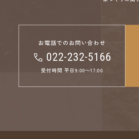
お電話でのお問い合わせ
022-232-5166
受付時間 平日9:00～17:00