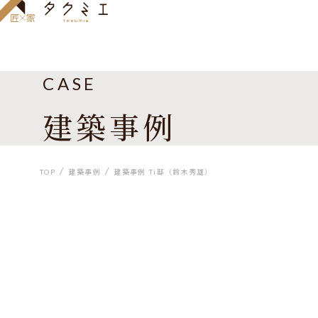
CASE
建築事例
TOP
建築事例
建築事例 Ti邸（鈴木秀雄）
建築事例 Ti邸（鈴木秀雄