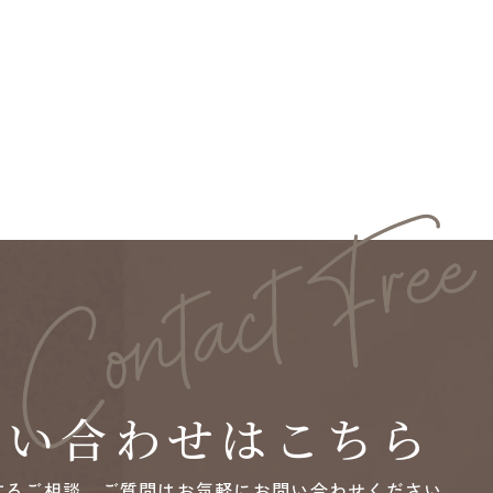
問い合わせはこちら
するご相談、ご質問は
お気軽にお問い合わせください。