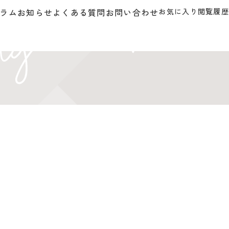
ラム
お知らせ
よくある質問
お問い合わせ
お気に入り
閲覧履歴