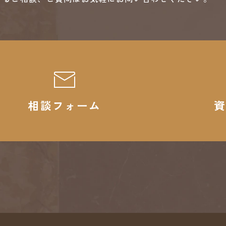
相談フォーム
資