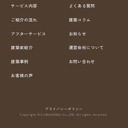
サービス内容
よくある質問
ご紹介の流れ
建築コラム
アフターサービス
お知らせ
建築家紹介
運営会社について
建築事例
お問い合わせ
お客様の声
プライバシーポリシー
Copyright © CURASITASU Co.,LTD. All rights reserved.