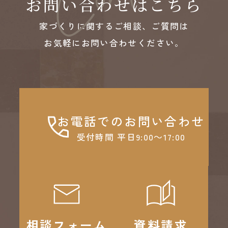
お問い合わせはこちら
家づくりに関するご相談、ご質問は
お気軽にお問い合わせください。
お電話でのお問い合わせ
受付時間 平日9:00～17:00
相談フォーム
資料請求