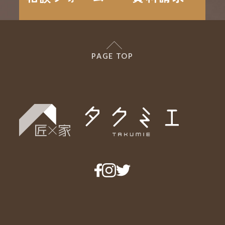
PAGE TOP