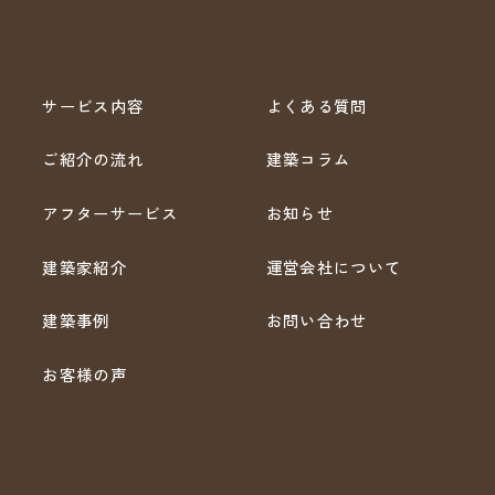
サービス内容
よくある質問
ご紹介の流れ
建築コラム
アフターサービス
お知らせ
建築家紹介
運営会社について
建築事例
お問い合わせ
お客様の声