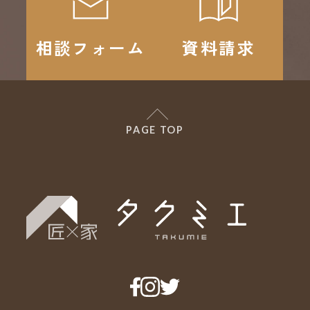
相談フォーム
資料請求
PAGE TOP