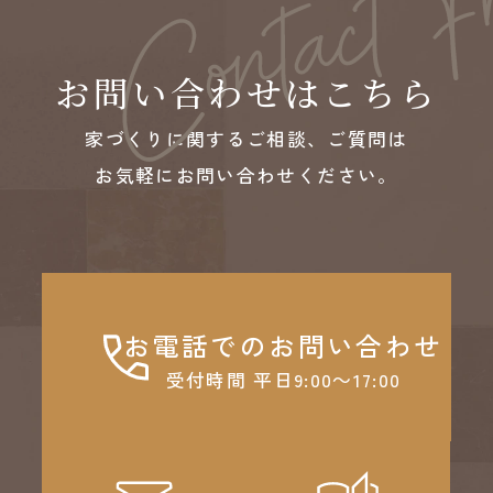
お問い合わせはこちら
家づくりに関するご相談、ご質問は
お気軽にお問い合わせください。
お電話でのお問い合わせ
受付時間 平日9:00～17:00