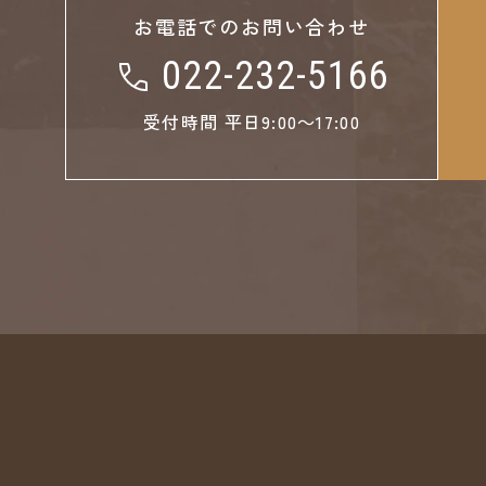
お電話でのお問い合わせ
022-232-5166
受付時間 平日9:00～17:00