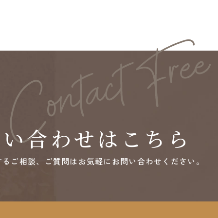
問い合わせはこちら
するご相談、ご質問は
お気軽にお問い合わせください。