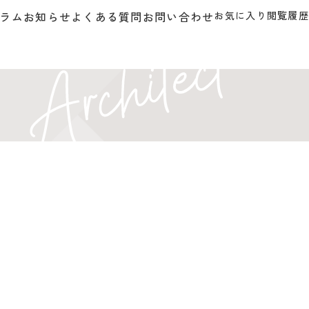
ラム
お知らせ
よくある質問
お問い合わせ
お気に入り
閲覧履歴