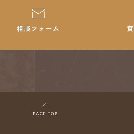
相談フォーム
資
PAGE TOP