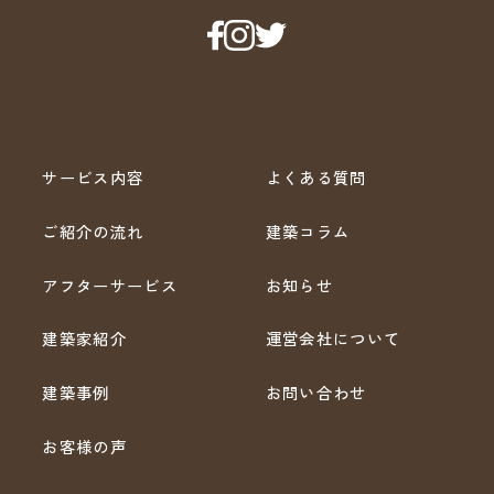
サービス内容
よくある質問
ご紹介の流れ
建築コラム
アフターサービス
お知らせ
建築家紹介
運営会社について
建築事例
お問い合わせ
お客様の声