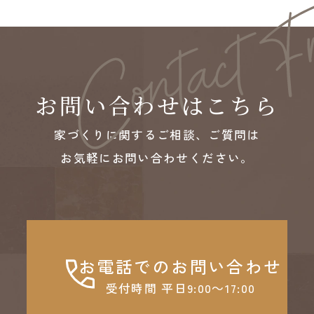
お問い合わせはこちら
家づくりに関するご相談、ご質問は
お気軽にお問い合わせください。
お電話でのお問い合わせ
受付時間 平日9:00～17:00