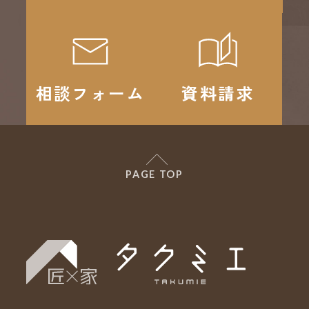
相談フォーム
資料請求
PAGE TOP