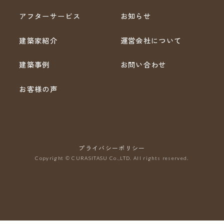
アフターサービス
お知らせ
建築家紹介
運営会社について
建築事例
お問い合わせ
お客様の声
プライバシーポリシー
Copyright © CURASITASU Co.,LTD. All rights reserved.