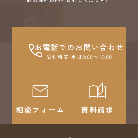
お電話でのお問い合わせ
受付時間 平日9:00～17:00
相談フォーム
資料請求