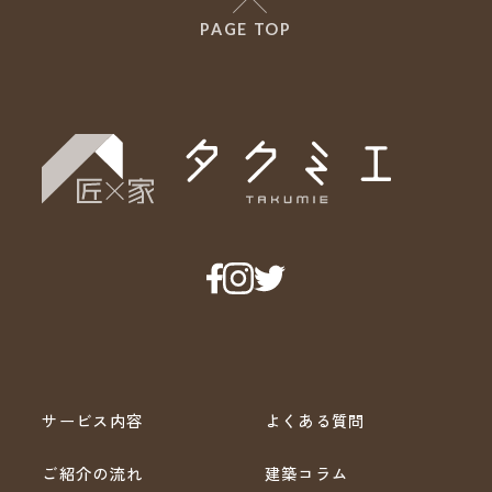
PAGE TOP
サービス内容
よくある質問
ご紹介の流れ
建築コラム