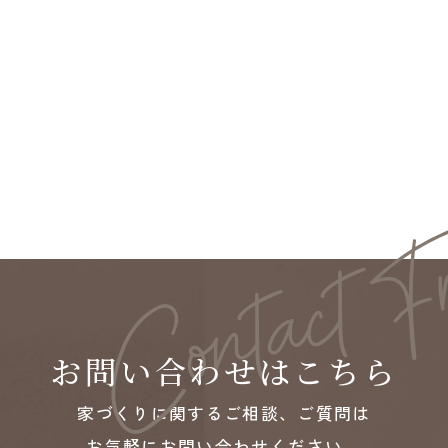
お問い合わせはこちら
家づくりに関するご相談、ご質問は
お気軽にお問い合わせください。