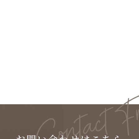
建築家が平屋について考える。メリットとデ
メリットを徹底解説！メリット編
お問い合わせはこちら