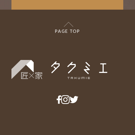
PAGE TOP