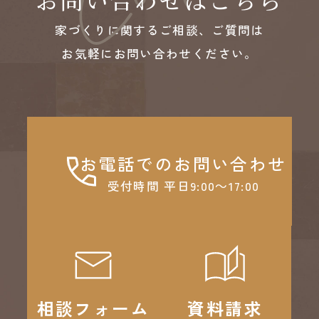
家づくりに関するご相談、ご質問は
お気軽にお問い合わせください。
お電話でのお問い合わせ
受付時間 平日9:00～17:00
相談フォーム
資料請求