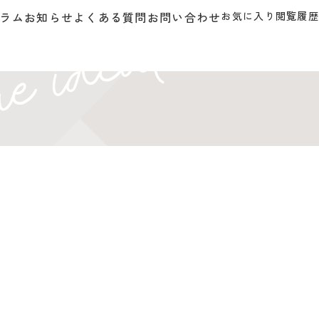
ラム
お知らせ
よくある質問
お問い合わせ
お気に入り
閲覧履歴