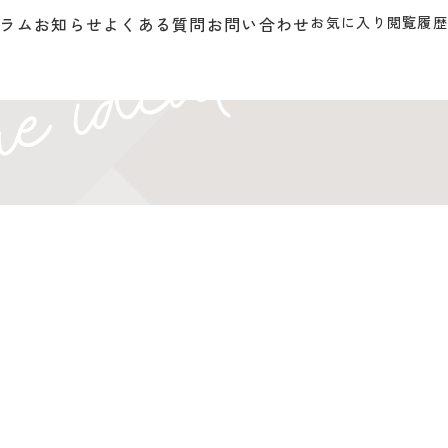
ラム
お知らせ
よくある質問
お問い合わせ
お気に入り
閲覧履歴